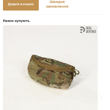
Швидке
Додати в кошик
замовлення
Разом купують