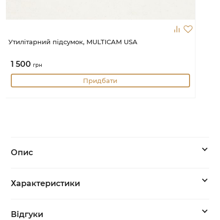
Утилітарний підсумок, MULTICAM USA
1 500
грн
Придбати
Опис
Характеристики
Відгуки