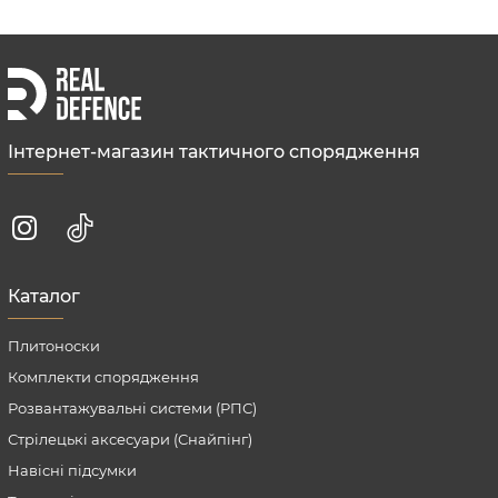
Інтернет-магазин тактичного спорядження
Каталог
Плитоноски
Комплекти спорядження
Розвантажувальні системи (РПС)
Стрілецькі аксесуари (Снайпінг)
Навісні підсумки