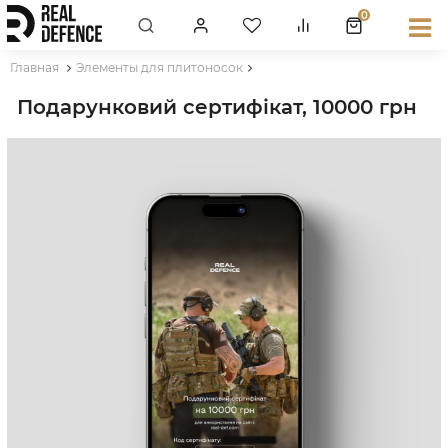
0
Главная
Элементы для плитоносок
Подарунковий сертифікат, 10000 грн