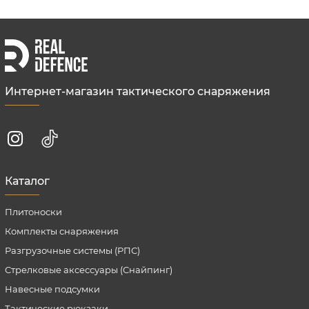
Интернет-магазин тактического снаряжения
Каталог
Плитоноски
Комплекты снаряжения
Разгрузочные системы (РПС)
Стрелковые аксессуары (Снайпинг)
Навесные подсумки
Тактические рюкзаки