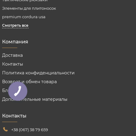
Элементы для плитоносок
premium cordura usa
Смотреть все
Компания
Доставка
Контакты
Политика конфиденциальности
Возврат и обмен товара
Блог
КНОПКА
ЗВ'ЯЗКУ
Дополнительные материалы
Контакты
+38 (067) 38 79 659