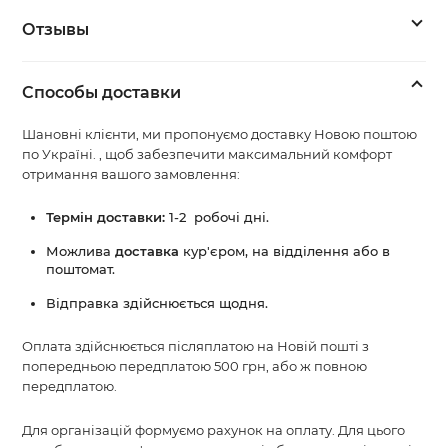
Отзывы
Способы доставки
Шановні клієнти, ми пропонуємо доставку Новою поштою
по Україні. , щоб забезпечити максимальний комфорт
отримання вашого замовлення:
Термін доставки:
1-2 робочі дні.
Можлива
доставка
кур'єром, на відділення або в
поштомат.
Відправка здійснюється щодня.
Оплата здійснюється післяплатою на Новій пошті з
попередньою передплатою 500 грн, або ж повною
передплатою.
Для організацій формуємо рахунок на оплату. Для цього