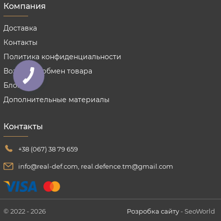
Компания
Доставка
Контакты
Политика конфиденциальности
Возврат и обмен товара
Блог
Дополнительные материалы
Контакты
+38 (067) 38 79 659
info@real-def.com, real.defence.tm@gmail.com
© 2022 - 2026
Розробка сайту
- SeoWorld