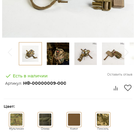
Оставить отзыв
Есть в наличии
НФ-00000009-000
Артикул:
Цвет:
-7.14 %